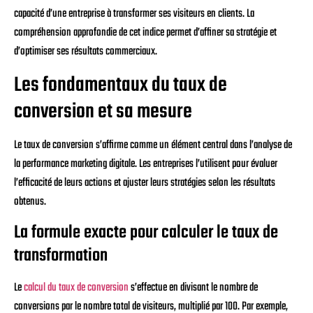
capacité d’une entreprise à transformer ses visiteurs en clients. La
compréhension approfondie de cet indice permet d’affiner sa stratégie et
d’optimiser ses résultats commerciaux.
Les fondamentaux du taux de
conversion et sa mesure
Le taux de conversion s’affirme comme un élément central dans l’analyse de
la performance marketing digitale. Les entreprises l’utilisent pour évaluer
l’efficacité de leurs actions et ajuster leurs stratégies selon les résultats
obtenus.
La formule exacte pour calculer le taux de
transformation
Le
calcul du taux de conversion
s’effectue en divisant le nombre de
conversions par le nombre total de visiteurs, multiplié par 100. Par exemple,