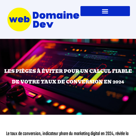
LES PIÈGES À ÉVITER POUR UN CALCUL FIABLE
DE VOTRE TAUX DE CONVERSION EN 2024
Le taux de conversion, indicateur phare du marketing digital en 2024, révèle la