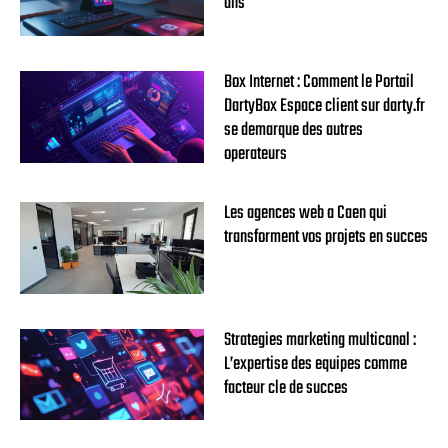
ans
Box Internet : Comment le Portail
DartyBox Espace client sur darty.fr
se demarque des autres
operateurs
Les agences web a Caen qui
transforment vos projets en succes
Strategies marketing multicanal :
L’expertise des equipes comme
facteur cle de succes