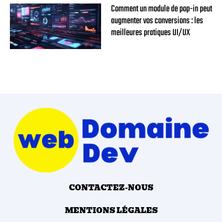
Comment un module de pop-in peut
augmenter vos conversions : les
meilleures pratiques UI/UX
CONTACTEZ-NOUS
MENTIONS LÉGALES