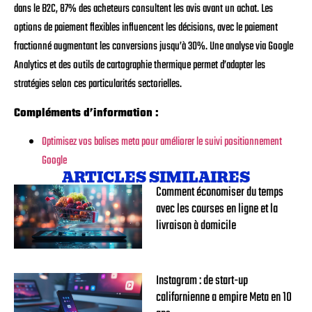
dans le B2C, 87% des acheteurs consultent les avis avant un achat. Les
options de paiement flexibles influencent les décisions, avec le paiement
fractionné augmentant les conversions jusqu’à 30%. Une analyse via Google
Analytics et des outils de cartographie thermique permet d’adapter les
stratégies selon ces particularités sectorielles.
Compléments d’information :
Optimisez vos balises meta pour améliorer le suivi positionnement
Google
ARTICLES SIMILAIRES
Comment économiser du temps
avec les courses en ligne et la
livraison à domicile
Instagram : de start-up
californienne a empire Meta en 10