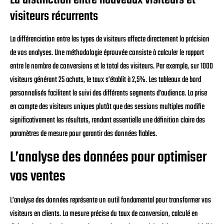
visiteurs récurrents
La différenciation entre les types de visiteurs affecte directement la précision
de vos analyses. Une méthodologie éprouvée consiste à calculer le rapport
entre le nombre de conversions et le total des visiteurs. Par exemple, sur 1000
visiteurs générant 25 achats, le taux s’établit à 2,5%. Les tableaux de bord
personnalisés facilitent le suivi des différents segments d’audience. La prise
en compte des visiteurs uniques plutôt que des sessions multiples modifie
significativement les résultats, rendant essentielle une définition claire des
paramètres de mesure pour garantir des données fiables.
L’analyse des données pour optimiser
vos ventes
L’analyse des données représente un outil fondamental pour transformer vos
visiteurs en clients. La mesure précise du taux de conversion, calculé en