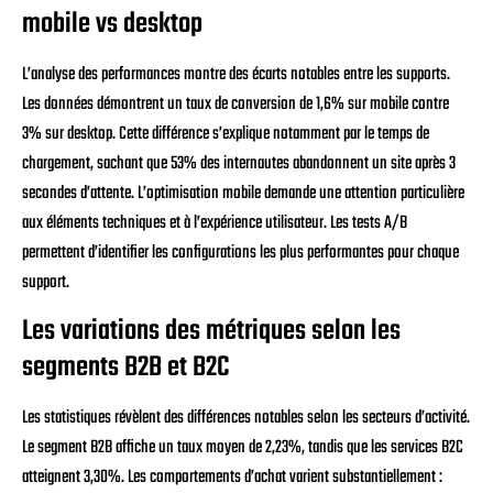
mobile vs desktop
L’analyse des performances montre des écarts notables entre les supports.
Les données démontrent un taux de conversion de 1,6% sur mobile contre
3% sur desktop. Cette différence s’explique notamment par le temps de
chargement, sachant que 53% des internautes abandonnent un site après 3
secondes d’attente. L’optimisation mobile demande une attention particulière
aux éléments techniques et à l’expérience utilisateur. Les tests A/B
permettent d’identifier les configurations les plus performantes pour chaque
support.
Les variations des métriques selon les
segments B2B et B2C
Les statistiques révèlent des différences notables selon les secteurs d’activité.
Le segment B2B affiche un taux moyen de 2,23%, tandis que les services B2C
atteignent 3,30%. Les comportements d’achat varient substantiellement :